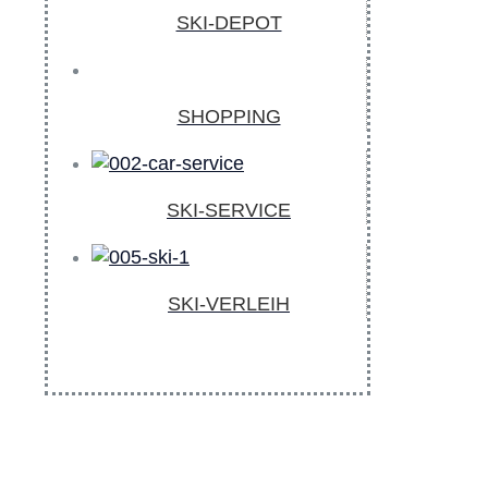
SKI-DEPOT
SHOPPING
SKI-SERVICE
SKI-VERLEIH