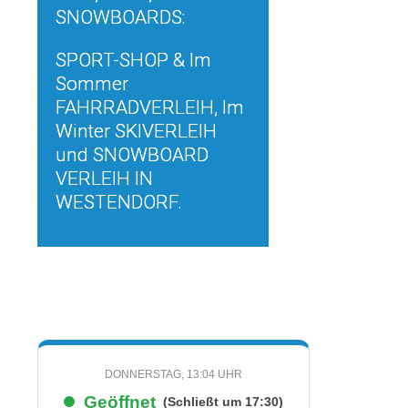
SNOWBOARDS:
SPORT-SHOP & Im
Sommer
FAHRRADVERLEIH, Im
Winter SKIVERLEIH
und SNOWBOARD
VERLEIH IN
WESTENDORF.
DONNERSTAG, 13:04 UHR
Geöffnet
(Schließt um 17:30)