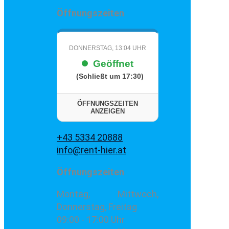
Öffnungszeiten
DONNERSTAG, 13:04 UHR
Geöffnet
(Schließt um 17:30)
ÖFFNUNGSZEITEN
ANZEIGEN
+43 5334 20888
info@rent-hier.at
Öffnungszeiten
Montag, Mittwoch,
Donnerstag, Freitag
09:00 - 17:00 Uhr