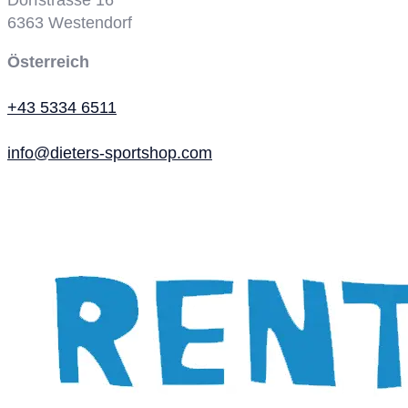
6363
Westendorf
Österreich
+43 5334 6511
info@dieters-sportshop.com