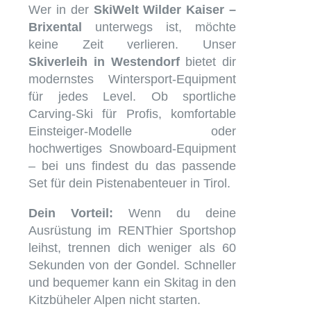
Wer in der
SkiWelt Wilder Kaiser –
Brixental
unterwegs ist, möchte
keine Zeit verlieren. Unser
Skiverleih in Westendorf
bietet dir
modernstes Wintersport-Equipment
für jedes Level. Ob sportliche
Carving-Ski für Profis, komfortable
Einsteiger-Modelle oder
hochwertiges Snowboard-Equipment
– bei uns findest du das passende
Set für dein Pistenabenteuer in Tirol.
Dein Vorteil:
Wenn du deine
Ausrüstung im RENThier Sportshop
leihst, trennen dich weniger als 60
Sekunden von der Gondel. Schneller
und bequemer kann ein Skitag in den
Kitzbüheler Alpen nicht starten.