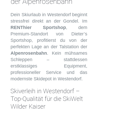
der Alpenrosenbahn
Dein Skiurlaub in Westendorf beginnt
stressfrei direkt an der Gondel. Im
RENThier Sportshop
, dem
Premium-Standort von Dieter’s
Sportshop, profitierst du von der
perfekten Lage an der Talstation der
Alpenrosenbahn
. Kein mühsames
Schleppen – stattdessen
erstklassiges Equipment,
professioneller Service und das
modernste Skidepot in Westendorf.
Skiverleih in Westendorf –
Top-Qualität für die SkiWelt
Wilder Kaiser