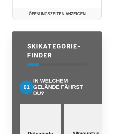
ÖFFNUNGSZEITEN ANZEIGEN
SKIKATEGORIE-
FINDER
IN WELCHEM
01
GELÄNDE FÄHRST
DU?
Allmountain
Präparierte