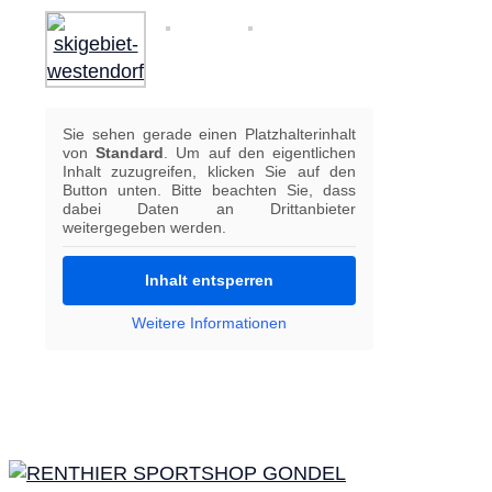
Sie sehen gerade einen Platzhalterinhalt
von
Standard
. Um auf den eigentlichen
Inhalt zuzugreifen, klicken Sie auf den
Button unten. Bitte beachten Sie, dass
dabei Daten an Drittanbieter
weitergegeben werden.
Inhalt entsperren
Weitere Informationen