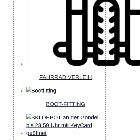
FAHRRAD VERLEIH
BOOT-FITTING