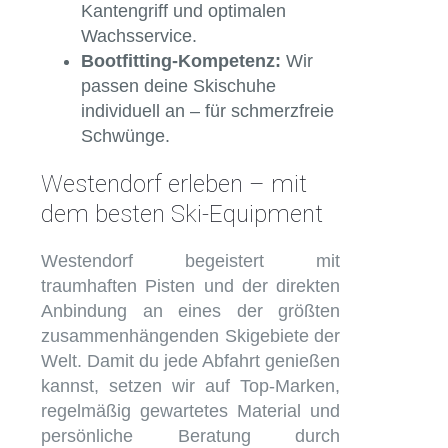
Kantengriff und optimalen
Wachsservice.
Bootfitting-Kompetenz:
Wir
passen deine Skischuhe
individuell an – für schmerzfreie
Schwünge.
Westendorf erleben – mit
dem besten Ski-Equipment
Westendorf begeistert mit
traumhaften Pisten und der direkten
Anbindung an eines der größten
zusammenhängenden Skigebiete der
Welt. Damit du jede Abfahrt genießen
kannst, setzen wir auf Top-Marken,
regelmäßig gewartetes Material und
persönliche Beratung durch