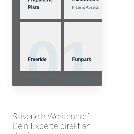
Piste
Piste & Abseits
01
Freeride
Funpark
Skiverleih Westendorf:
Dein Experte direkt an