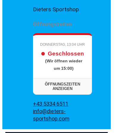
Dieters Sportshop
Öffnungszeiten
DONNERSTAG, 13:04 UHR
Geschlossen
(Wir öffnen wieder
um 15:00)
ÖFFNUNGSZEITEN
ANZEIGEN
+43 5334 6511
info@dieters-
sportshop.com