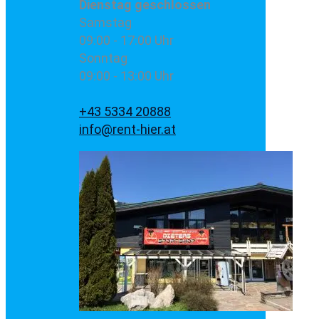
Dienstag
geschlossen
Samstag
09:00 - 17:00 Uhr
Sonntag
09:00 - 13:00 Uhr
+43 5334 20888
info@rent-hier.at