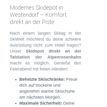
Modernes Skidepot in
Westendorf – Komfort
direkt an der Piste
Nach einem langen Skitag in der
SkiWelt möchtest du deine schwere
Ausrüstung nicht zum Hotel tragen?
Unser
Skidepot direkt an der
Talstation der Alpenrosenbahn
macht es möglich. Genieße den
Feierabend mit freien Händen!
Beheizte Skischränke:
Freue
dich auf trockene und
angenehm warme Skischuhe
am nächsten Morgen.
Maximale Sicherheit:
Deine