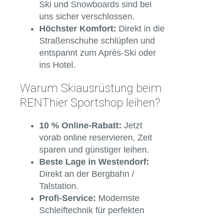
Ski und Snowboards sind bei
uns sicher verschlossen.
Höchster Komfort:
Direkt in die
Straßenschuhe schlüpfen und
entspannt zum Après-Ski oder
ins Hotel.
Warum Skiausrüstung beim
RENThier Sportshop leihen?
10 % Online-Rabatt:
Jetzt
vorab online reservieren, Zeit
sparen und günstiger leihen.
Beste Lage in Westendorf:
Direkt an der Bergbahn /
Talstation.
Profi-Service:
Modernste
Schleiftechnik für perfekten