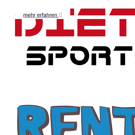
mehr erfahren
mehr erfahren