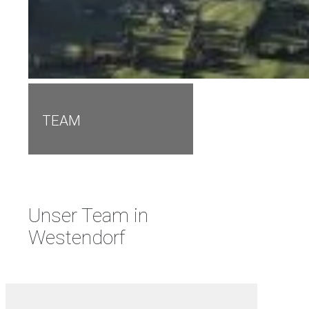
TEAM
Unser Team in
Westendorf