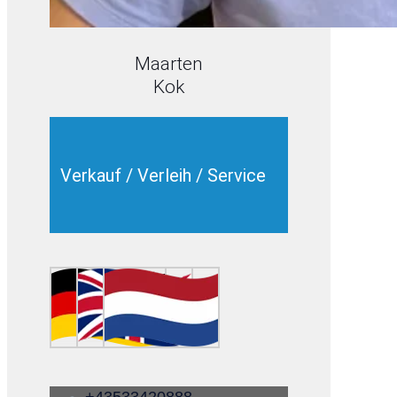
Maarten
Kok
Verkauf / Verleih / Service