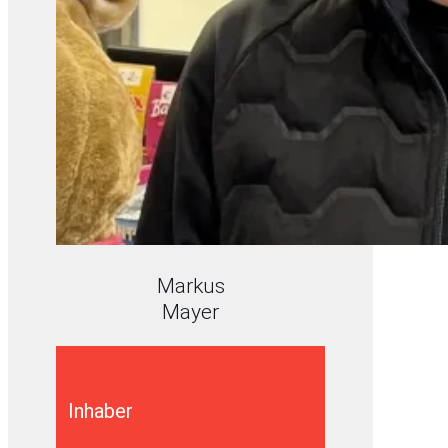
Markus
Mayer
Inhaber