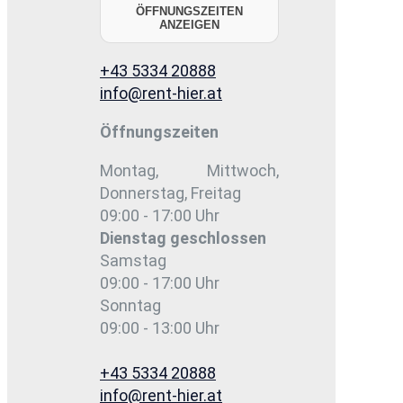
ÖFFNUNGSZEITEN
ANZEIGEN
+43 5334 20888
info@rent-hier.at
Öffnungszeiten
Montag, Mittwoch,
Donnerstag, Freitag
09:00 - 17:00 Uhr
Dienstag
geschlossen
Samstag
09:00 - 17:00 Uhr
Sonntag
09:00 - 13:00 Uhr
+43 5334 20888
info@rent-hier.at