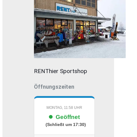
RENThier Sportshop
Öffnungszeiten
MONTAG, 11:58 UHR
Geöffnet
(Schließt um 17:30)