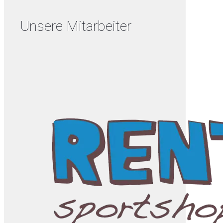
Unsere Mitarbeiter