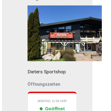
Dieters Sportshop
Öffnungszeiten
MONTAG, 11:58 UHR
Geöffnet