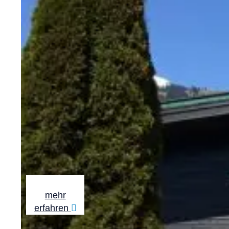
mehr
erfahren