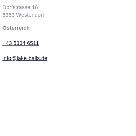
Dorfstrasse 16
6363
Westendorf
Österreich
+43 5334 6511
info@lake-balls.de