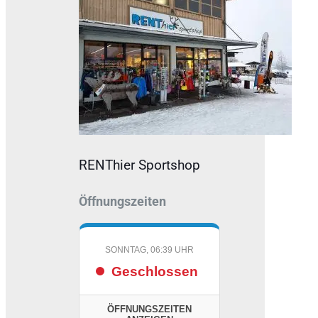
RENThier Sportshop
Öffnungszeiten
SONNTAG, 06:39 UHR
Geschlossen
ÖFFNUNGSZEITEN