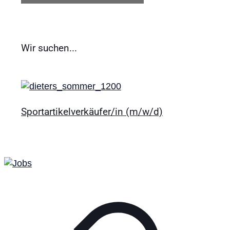
Wir suchen...
Sportartikelverkäufer/in (m/w/d)