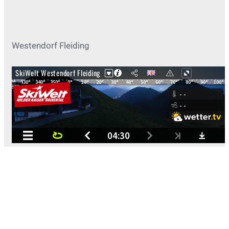
Westendorf Fleiding