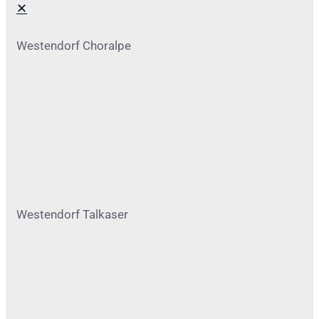
✕
Westendorf Choralpe
Westendorf Talkaser