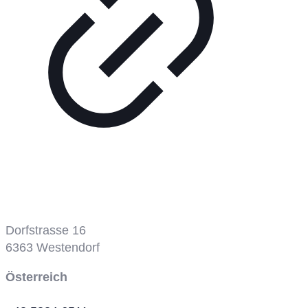
Tennisplatz
Dorfstrasse 16
6363
Westendorf
Österreich