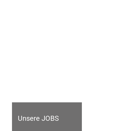
Unsere JOBS