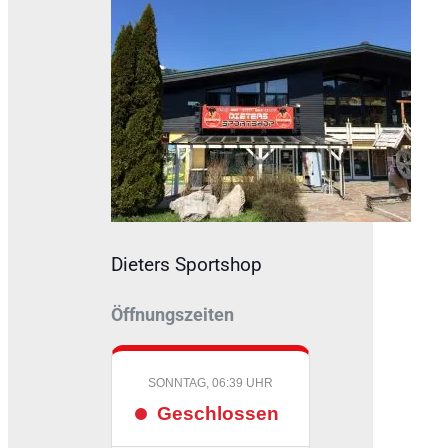
Dieters Sportshop
Öffnungszeiten
SONNTAG, 06:39 UHR
Geschlossen