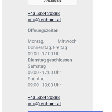
ANZEIGEN
+43 5334 20888
info@rent-hier.at
Öffnungszeiten
Montag, Mittwoch,
Donnerstag, Freitag
09:00 - 17:00 Uhr
Dienstag
geschlossen
Samstag
09:00 - 17:00 Uhr
Sonntag
09:00 - 13:00 Uhr
+43 5334 20888
info@rent-hier.at